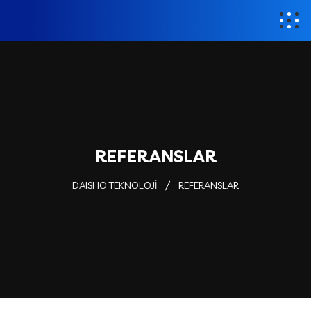
REFERANSLAR
DAISHO TEKNOLOJİ
REFERANSLAR