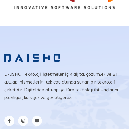
DAISHO Teknoloji, işletmeler için dijital çözümler ve BT
altyapı hizmetlerini tek çatı altında sunan bir teknoloji
şirketidir. Dijitalden altyapıya tüm teknoloji ihtiyaçlarını
planlıyor, kuruyor ve yönetiyoruz.